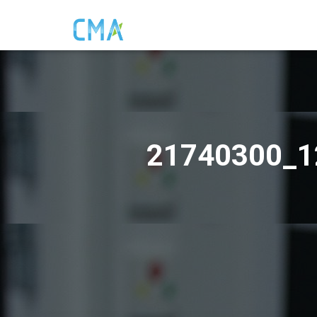
21740300_1