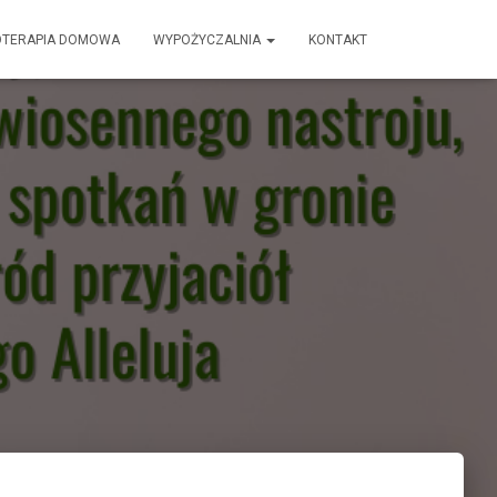
OTERAPIA DOMOWA
WYPOŻYCZALNIA
KONTAKT