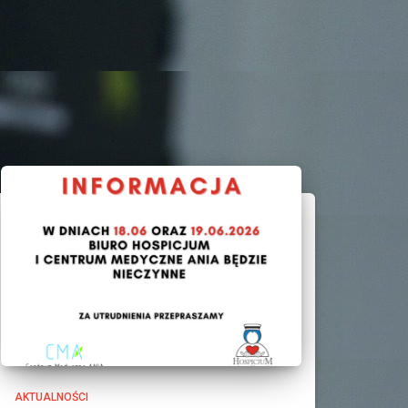
AKTUALNOŚCI