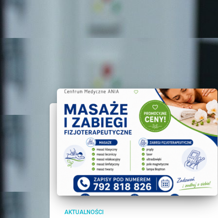
AKTUALNOŚCI