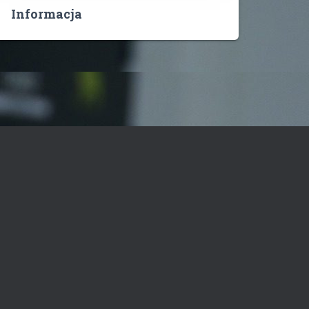
Informacja