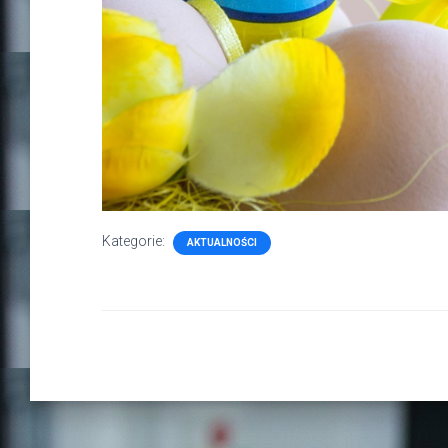
Kategorie:
AKTUALNOŚCI