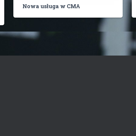
Nowa usługa w CMA