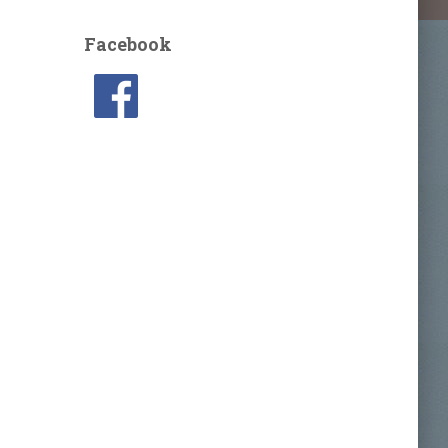
Facebook