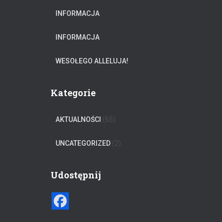
INFORMACJA
INFORMACJA
WESOŁEGO ALLELUJA!
Kategorie
AKTUALNOŚCI
(65)
UNCATEGORIZED
(2)
Udostępnij