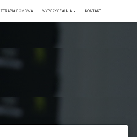
OTERAPIA DOMOWA
WYPOŻYCZALNIA
KONTAKT