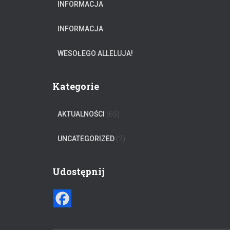
INFORMACJA
INFORMACJA
WESOŁEGO ALLELUJA!
Kategorie
AKTUALNOŚCI
(65)
UNCATEGORIZED
(2)
Udostępnij