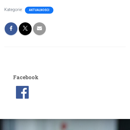
Kategorie:
AKTUALNOŚCI
Facebook