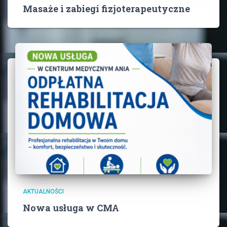
Masaże i zabiegi fizjoterapeutyczne
AKTUALNOŚCI
Nowa usługa w CMA