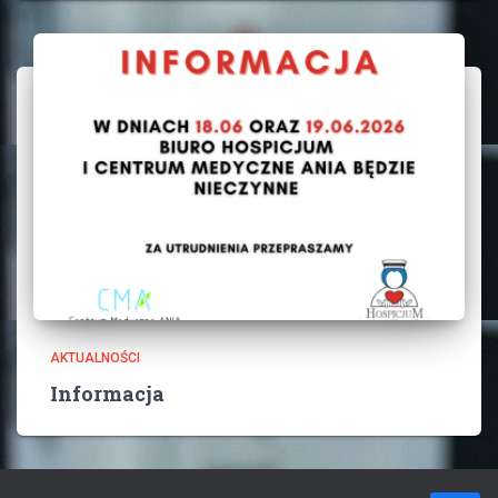
AKTUALNOŚCI
Informacja