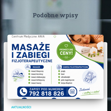
Podobne wpisy
AKTUALNOŚCI