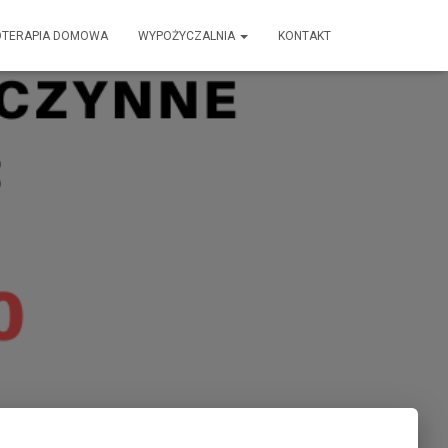
OTERAPIA DOMOWA
WYPOŻYCZALNIA
KONTAKT