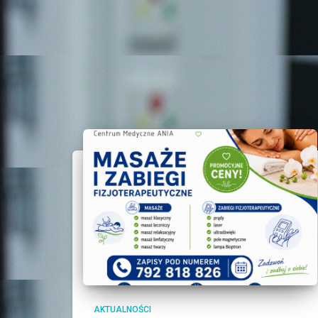
AKTUALNOŚCI