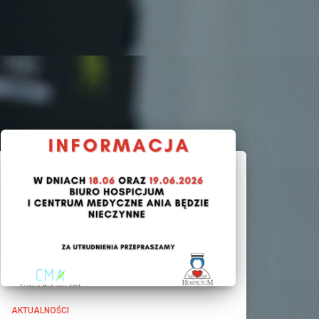
AKTUALNOŚCI