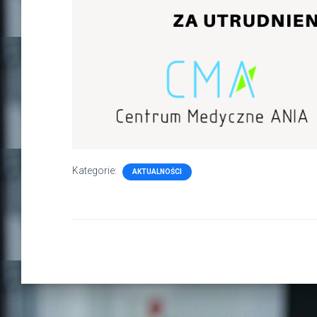
Kategorie:
AKTUALNOŚCI