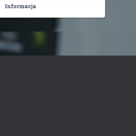
Informacja