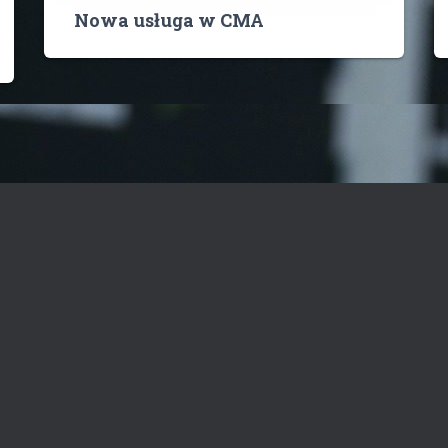
Nowa usługa w CMA