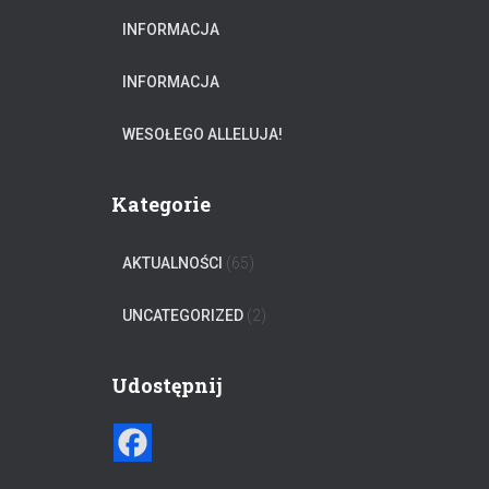
INFORMACJA
INFORMACJA
WESOŁEGO ALLELUJA!
Kategorie
AKTUALNOŚCI
(65)
UNCATEGORIZED
(2)
Udostępnij