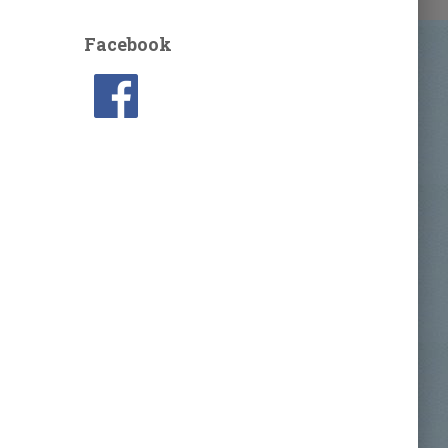
Facebook